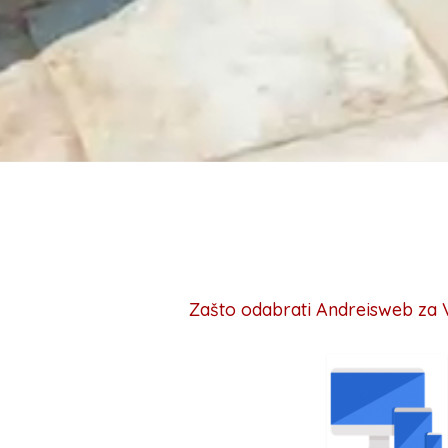
Zašto odabrati Andreisweb za Va