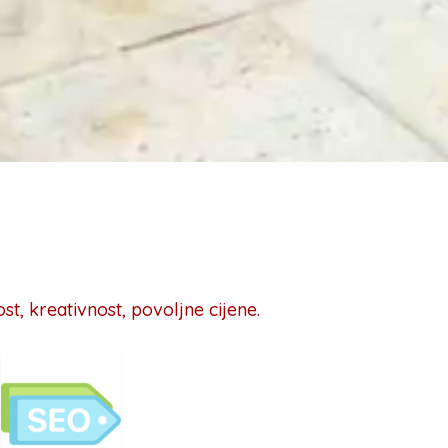
t, kreativnost, povoljne cijene.